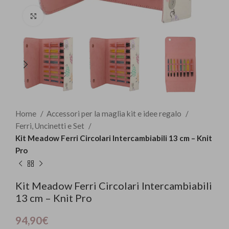
Click to enlarge
Home
Accessori per la maglia kit e idee regalo
Ferri, Uncinetti e Set
Kit Meadow Ferri Circolari Intercambiabili 13 cm – Knit
Pro
Kit Meadow Ferri Circolari Intercambiabili
13 cm – Knit Pro
94,90
€