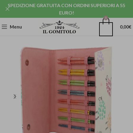
SPEDIZIONE GRATUITA CON ORDINI SUPERIORI A 55
EURO!
0
Menu
0,00
€