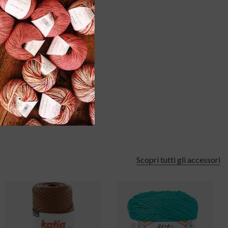
Scopri tutti gli accessori