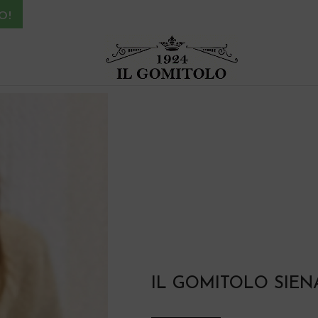
O!
IL GOMITOLO SIEN