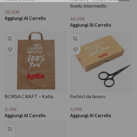
livello intermedio
30,00
€
Aggiungi Al Carrello
60,00
€
Aggiungi Al Carrello
BORSA CRAFT – Katia
Forbici da lavoro
0,49
€
6,99
€
Aggiungi Al Carrello
Aggiungi Al Carrello