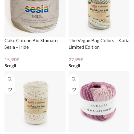
Cake Cotone Bio Sfumato
The Vegan Bag Colors – Katia
Sesia – Iride
Limited Edition
15,90
€
27,95
€
Scegli
Scegli