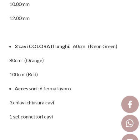
10.00mm
12.00mm
3 cavi COLORATI lunghi
: 60cm (Neon Green)
80cm (Orange)
100cm (Red)
Accessori:
6 ferma lavoro
3 chiavi chiusura cavi
1 set connettori cavi