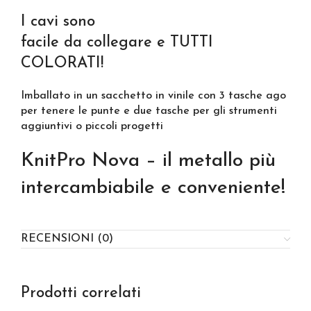
I cavi sono
facile da collegare e TUTTI
COLORATI!
Imballato in un sacchetto in vinile con 3 tasche ago
per tenere le punte e due tasche per gli strumenti
aggiuntivi o piccoli progetti
KnitPro Nova – il metallo più
intercambiabile e conveniente!
RECENSIONI (0)
Prodotti correlati