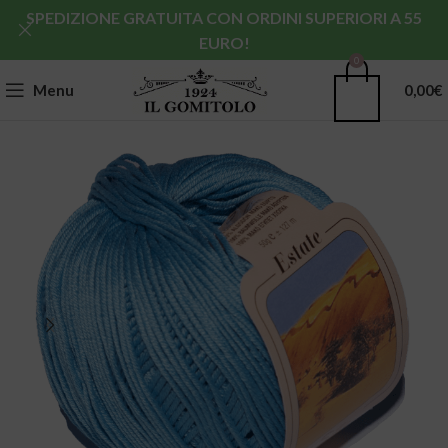
SPEDIZIONE GRATUITA CON ORDINI SUPERIORI A 55
EURO!
0
Menu
0,00
€