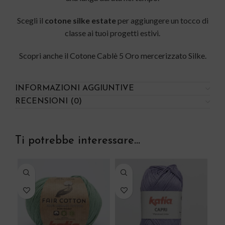
Scegli il
cotone silke estate
per aggiungere un tocco di
classe ai tuoi progetti estivi.
Scopri anche il
Cotone Cablè 5 Oro mercerizzato Silke
.
INFORMAZIONI AGGIUNTIVE
RECENSIONI (0)
Ti potrebbe interessare…