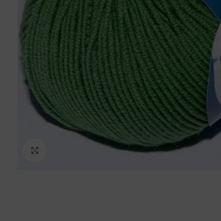
Click to enlarge