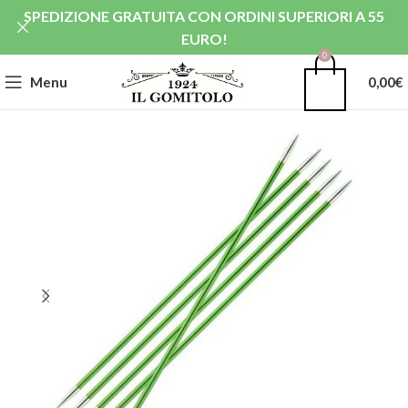
SPEDIZIONE GRATUITA CON ORDINI SUPERIORI A 55
EURO!
0
Menu
0,00
€