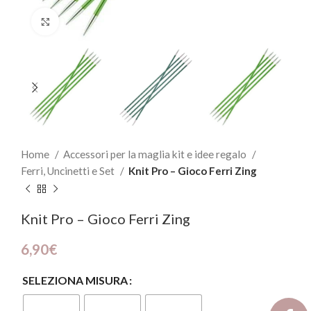
Click to enlarge
Home
Accessori per la maglia kit e idee regalo
Ferri, Uncinetti e Set
Knit Pro – Gioco Ferri Zing
Knit Pro – Gioco Ferri Zing
6,90
€
SELEZIONA MISURA