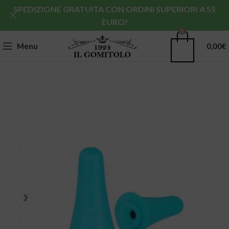
SPEDIZIONE GRATUITA CON ORDINI SUPERIORI A 55
EURO!
0
Menu
0,00
€