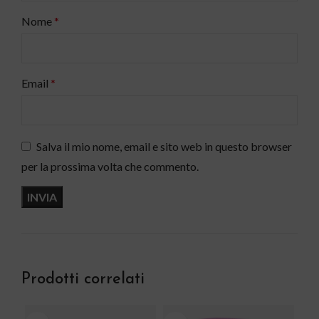
Nome
*
Email
*
Salva il mio nome, email e sito web in questo browser
per la prossima volta che commento.
Prodotti correlati