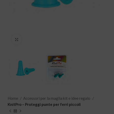
Click to enlarge
Home
Accessori per la maglia kit e idee regalo
KnitPro – Proteggi punte per ferri piccoli