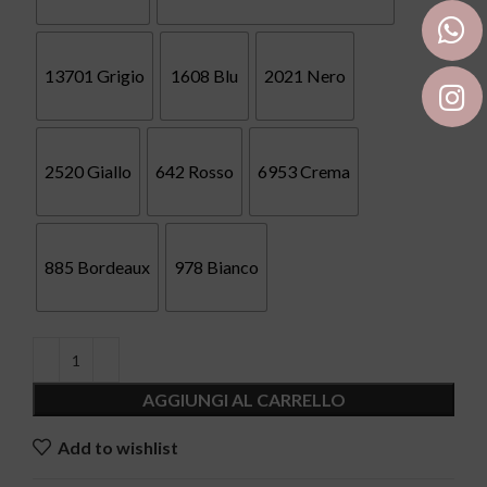
13701 Grigio
1608 Blu
2021 Nero
2520 Giallo
642 Rosso
6953 Crema
885 Bordeaux
978 Bianco
AGGIUNGI AL CARRELLO
Add to wishlist