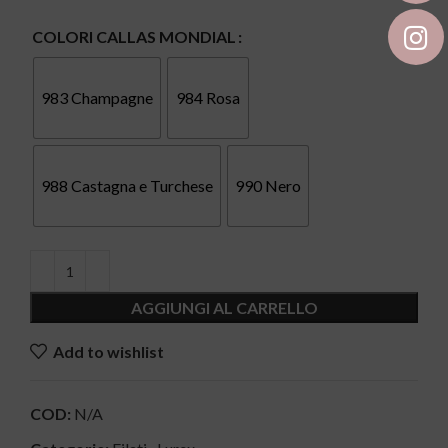
COLORI CALLAS MONDIAL
983 Champagne
984 Rosa
988 Castagna e Turchese
990 Nero
AGGIUNGI AL CARRELLO
Add to wishlist
COD:
N/A