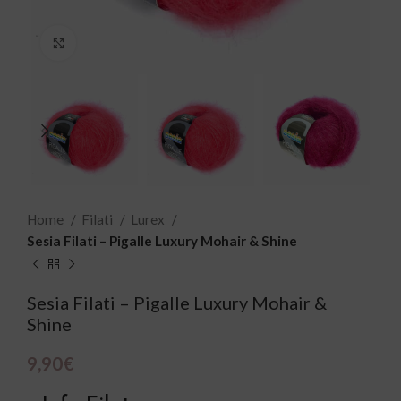
Click to enlarge
Home
Filati
Lurex
Sesia Filati – Pigalle Luxury Mohair & Shine
Sesia Filati – Pigalle Luxury Mohair &
Shine
9,90
€