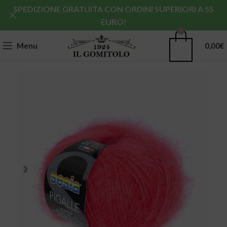
SPEDIZIONE GRATUITA CON ORDINI SUPERIORI A 55
EURO!
0
Menu
0,00
€