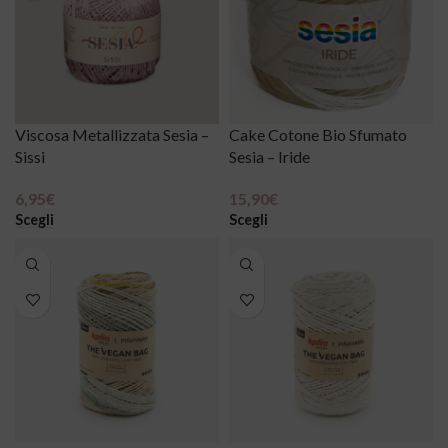
Viscosa Metallizzata Sesia –
Cake Cotone Bio Sfumato
Sissi
Sesia – Iride
6,95
€
15,90
€
Scegli
Scegli