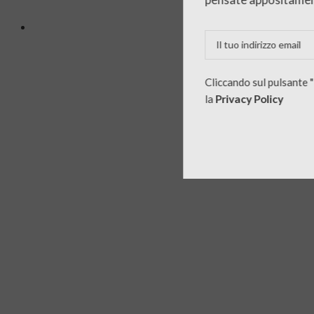
Cliccando sul pulsante 
la
Privacy Policy