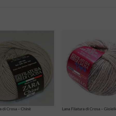
a di Crosa – Chinè
Lana Filatura di Crosa – Gioiel