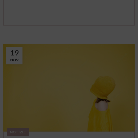
19
NOV
NOTIZIE