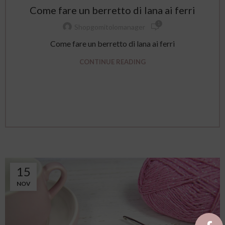
Come fare un berretto di lana ai ferri
1
Shopgomitolomanager
Come fare un berretto di lana ai ferri
CONTINUE READING
15
NOV