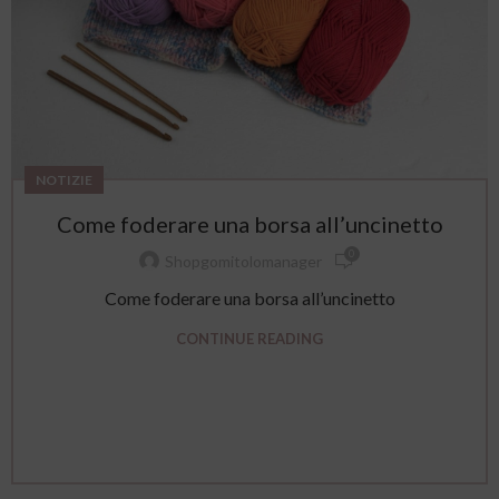
NOTIZIE
Come foderare una borsa all’uncinetto
0
Shopgomitolomanager
Come foderare una borsa all’uncinetto
CONTINUE READING