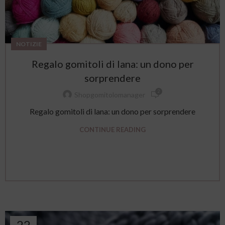
NOTIZIE
Regalo gomitoli di lana: un dono per
sorprendere
2
Shopgomitolomanager
Regalo gomitoli di lana: un dono per sorprendere
CONTINUE READING
22