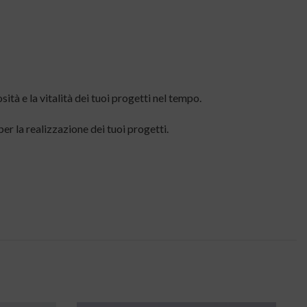
ità e la vitalità dei tuoi progetti nel tempo.
 per la realizzazione dei tuoi progetti.