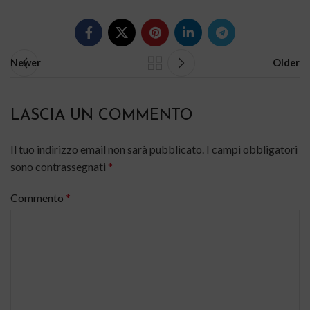
Newer
Older
LASCIA UN COMMENTO
Il tuo indirizzo email non sarà pubblicato.
I campi obbligatori
sono contrassegnati
*
Commento
*