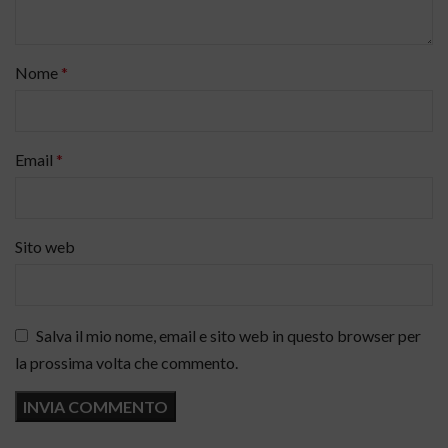
Nome
*
Email
*
Sito web
Salva il mio nome, email e sito web in questo browser per
la prossima volta che commento.